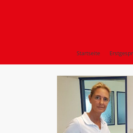
Startseite
Erstgesp