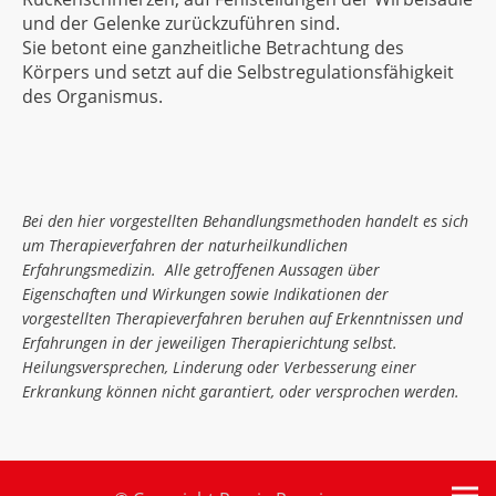
und der Gelenke zurückzuführen sind.
Sie betont eine ganzheitliche Betrachtung des
Körpers und setzt auf die Selbstregulationsfähigkeit
des Organismus.
Bei den hier vorgestellten Behandlungsmethoden handelt es sich
um Therapieverfahren der naturheilkundlichen
Erfahrungsmedizin. Alle getroffenen Aussagen über
Eigenschaften und Wirkungen sowie Indikationen der
vorgestellten Therapieverfahren beruhen auf Erkenntnissen und
Erfahrungen in der jeweiligen Therapierichtung selbst.
Heilungsversprechen, Linderung oder Verbesserung einer
Erkrankung können nicht garantiert, oder versprochen werden.