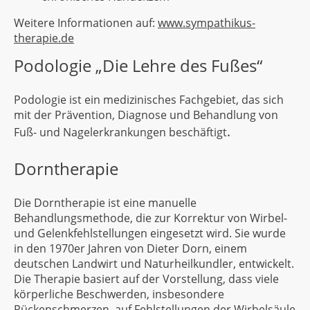
Weitere Informationen auf:
www.sympathikus-
therapie.de
Podologie „Die Lehre des Fußes“
Podologie ist ein medizinisches Fachgebiet, das sich
mit der Prävention, Diagnose und Behandlung von
.
Fuß- und Nagelerkrankungen beschäftigt
Dorntherapie
Die Dorntherapie ist eine manuelle
Behandlungsmethode, die zur Korrektur von Wirbel-
und Gelenkfehlstellungen eingesetzt wird. Sie wurde
in den 1970er Jahren von Dieter Dorn, einem
deutschen Landwirt und Naturheilkundler, entwickelt.
Die Therapie basiert auf der Vorstellung, dass viele
körperliche Beschwerden, insbesondere
Rückenschmerzen, auf Fehlstellungen der Wirbelsäule