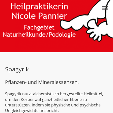
Spagyrik
Pflanzen- und Mineralessenzen.
Spagyrik nutzt alchemistisch hergestellte Heilmittel,
um den Körper auf ganzheitlicher Ebene zu
unterstützen, indem sie physische und psychische
Ungleichgewichte anspricht.