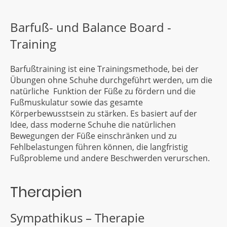
Barfuß- und Balance Board -
Training
Barfußtraining ist eine Trainingsmethode, bei der
Übungen ohne Schuhe durchgeführt werden, um die
natürliche Funktion der Füße zu fördern und die
Fußmuskulatur sowie das gesamte
Körperbewusstsein zu stärken. Es basiert auf der
Idee, dass moderne Schuhe die natürlichen
Bewegungen der Füße einschränken und zu
Fehlbelastungen führen können, die langfristig
Fußprobleme und andere Beschwerden verurschen.
Therapien
Sympathikus – Therapie